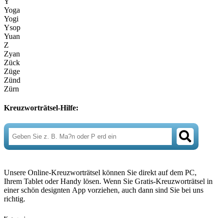
Y
Yoga
Yogi
Ysop
Yuan
Z
Zyan
Zück
Züge
Zünd
Zürn
Kreuzworträtsel-Hilfe:
Unsere Online-Kreuzworträtsel können Sie direkt auf dem PC,
Ihrem Tablet oder Handy lösen. Wenn Sie Gratis-Kreuzworträtsel in
einer schön designten App vorziehen, auch dann sind Sie bei uns
richtig.