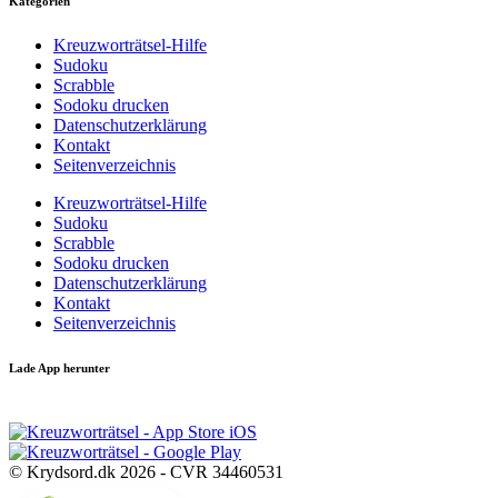
Kategorien
Kreuzworträtsel-Hilfe
Sudoku
Scrabble
Sodoku drucken
Datenschutzerklärung
Kontakt
Seitenverzeichnis
Kreuzworträtsel-Hilfe
Sudoku
Scrabble
Sodoku drucken
Datenschutzerklärung
Kontakt
Seitenverzeichnis
Lade App herunter
© Krydsord.dk 2026 - CVR 34460531