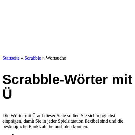
Startseite
»
Scrabble
»
Wortsuche
Scrabble-Wörter mit
Ü
Die Wörter mit Ü auf dieser Seite sollten Sie sich möglichst
einprägen, damit Sie in jeder Spielsituation flexibel sind und die
bestmögliche Punktzahl herausholen können.