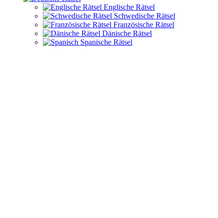
Englische Rätsel
Schwedische Rätsel
Französische Rätsel
Dänische Rätsel
Spanische Rätsel