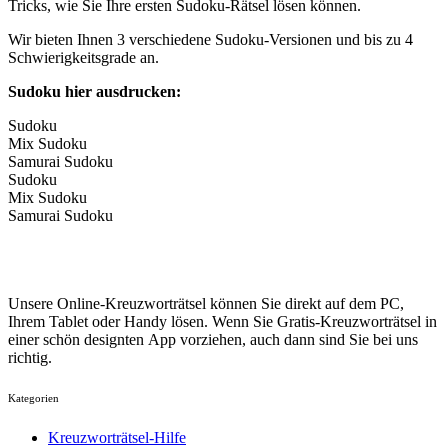
Tricks, wie Sie Ihre ersten Sudoku-Rätsel lösen können.
Wir bieten Ihnen 3 verschiedene Sudoku-Versionen und bis zu 4
Schwierigkeitsgrade an.
Sudoku hier ausdrucken:
Sudoku
Mix Sudoku
Samurai Sudoku
Sudoku
Mix Sudoku
Samurai Sudoku
Unsere Online-Kreuzworträtsel können Sie direkt auf dem PC,
Ihrem Tablet oder Handy lösen. Wenn Sie Gratis-Kreuzworträtsel in
einer schön designten App vorziehen, auch dann sind Sie bei uns
richtig.
Kategorien
Kreuzworträtsel-Hilfe