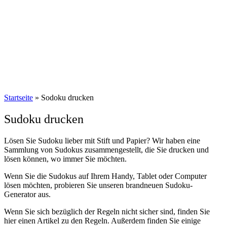
Startseite
»
Sodoku drucken
Sudoku drucken
Lösen Sie Sudoku lieber mit Stift und Papier? Wir haben eine
Sammlung von Sudokus zusammengestellt, die Sie drucken und
lösen können, wo immer Sie möchten.
Wenn Sie die Sudokus auf Ihrem Handy, Tablet oder Computer
lösen möchten, probieren Sie unseren brandneuen Sudoku-
Generator aus.
Wenn Sie sich bezüglich der Regeln nicht sicher sind, finden Sie
hier einen Artikel zu den Regeln. Außerdem finden Sie einige