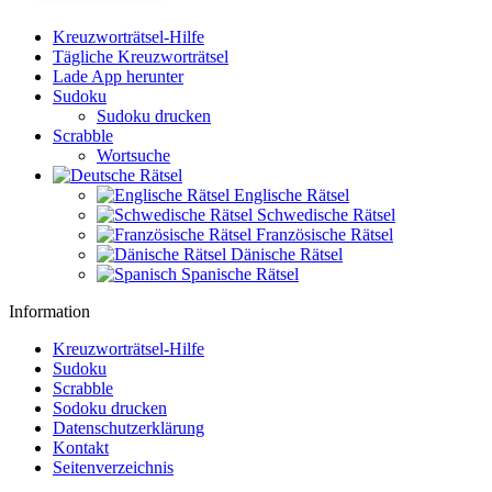
Kreuzworträtsel-Hilfe
Tägliche Kreuzworträtsel
Lade App herunter
Sudoku
Sudoku drucken
Scrabble
Wortsuche
Englische Rätsel
Schwedische Rätsel
Französische Rätsel
Dänische Rätsel
Spanische Rätsel
Information
Kreuzworträtsel-Hilfe
Sudoku
Scrabble
Sodoku drucken
Datenschutzerklärung
Kontakt
Seitenverzeichnis