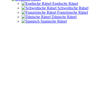
Englische Rätsel
Schwedische Rätsel
Französische Rätsel
Dänische Rätsel
Spanische Rätsel