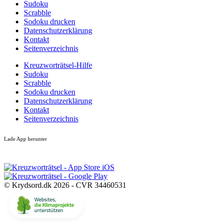
Sudoku
Scrabble
Sodoku drucken
Datenschutzerklärung
Kontakt
Seitenverzeichnis
Kreuzworträtsel-Hilfe
Sudoku
Scrabble
Sodoku drucken
Datenschutzerklärung
Kontakt
Seitenverzeichnis
Lade App herunter
© Krydsord.dk 2026 - CVR 34460531